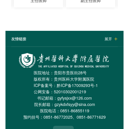
主任医师
副主任医师
友情链接
展开

医院地址：贵阳市贵医街28号
版权所有：贵州医科大学附属医院
ICP备案号：
黔ICP备17009293号-1
公网安备：52010302001219
书记邮箱：gyfysjxx@126.com
院长邮箱：gzykdxfsyy@sina.com
医院电话：0851-86855119
预约挂号：0851-86772025、0851-86771629