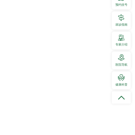
预约挂号
就诊指南
专家介绍
医院导航
健康科普