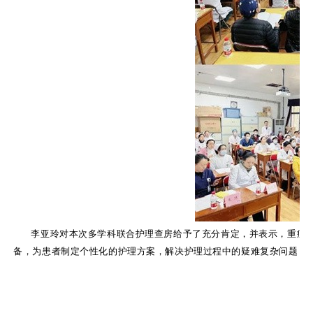
李亚玲对本次多学科联合护理查房给予了充分肯定，并表示，重症
备，为患者制定个性化的护理方案，解决护理过程中的疑难复杂问题，