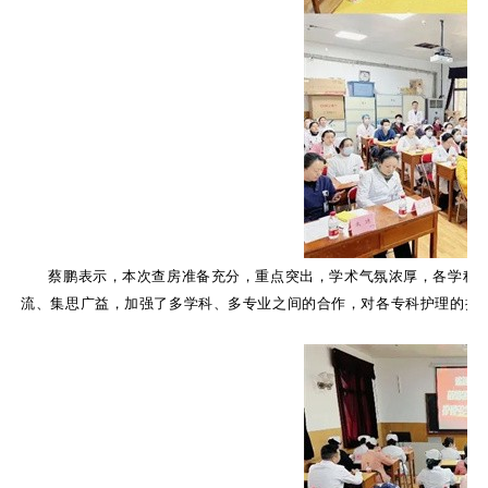
蔡鹏表示，本次查房准备充分，重点突出，学术气氛浓厚，各学科
流、集思广益，加强了多学科、多专业之间的合作，对各专科护理的提