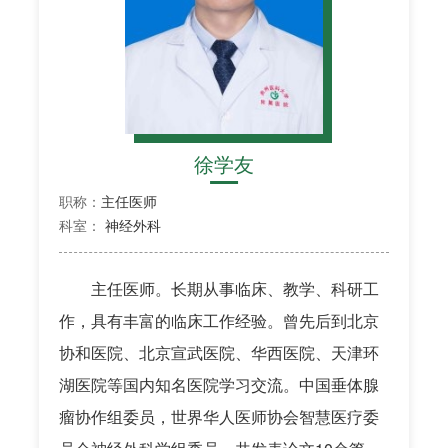
徐学友
职称：
主任医师
科室：
神经外科
主任医师。长期从事临床、教学、科研工
作，具有丰富的临床工作经验。曾先后到北京
协和医院、北京宣武医院、华西医院、天津环
湖医院等国内知名医院学习交流。中国垂体腺
瘤协作组委员，世界华人医师协会智慧医疗委