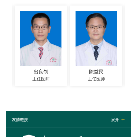
出良钊
陈益民
主任医师
主任医师
友情链接
展开
