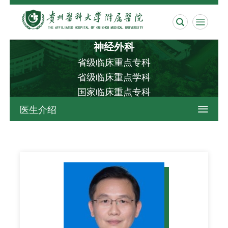


神经外科
省级临床重点专科
省级临床重点学科
国家临床重点专科
医生介绍
