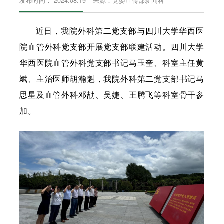
发布时间： 2024.08.19
来源：党委宣传部新闻科
近日，我院外科第二党支部与四川大学华西医
院血管外科党支部开展党支部联建活动。四川大学
华西医院血管外科党支部书记马玉奎、科室主任黄
斌、主治医师胡瀚魁，我院外科第二党支部书记马
思星及血管外科邓劼、吴婕、王腾飞等科室骨干参
加。