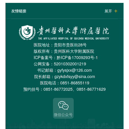
友情链接
展开

医院地址：贵阳市贵医街28号
版权所有：贵州医科大学附属医院
ICP备案号：
黔ICP备17009293号-1
公网安备：52010302001219
书记邮箱：gyfysjxx@126.com
院长邮箱：gzykdxfsyy@sina.com
医院电话：0851-86855119
预约挂号：0851-86772025、0851-86771629
微信公众号