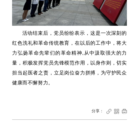
活动结束后，党员纷纷表示，这是一次深刻的
红色洗礼和革命传统教育，在以后的工作中，将大
力弘扬革命先辈们的革命精神,从中汲取强大的力
量，积极发挥党员先锋模范作用，以身作则，切实
担当起医者之责，立足岗位奋力拼搏，为守护民众
健康而不懈努力。
分享：


