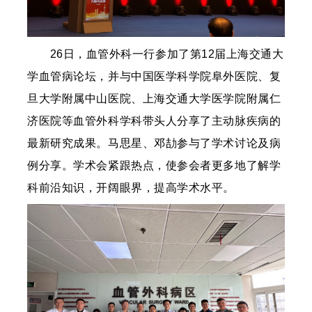
26日，血管外科一行参加了第12届上海交通大
学血管病论坛，并与中国医学科学院阜外医院、复
旦大学附属中山医院、上海交通大学医学院附属仁
济医院等血管外科学科带头人分享了主动脉疾病的
最新研究成果。马思星、邓劼参与了学术讨论及病
例分享。学术会紧跟热点，使参会者更多地了解学
科前沿知识，开阔眼界，提高学术水平。