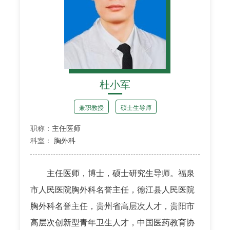
杜小军
兼职教授
硕士生导师
职称：
主任医师
科室：
胸外科
主任医师，博士，硕士研究生导师。福泉
市人民医院胸外科名誉主任，德江县人民医院
胸外科名誉主任，贵州省高层次人才，贵阳市
高层次创新型青年卫生人才，中国医药教育协