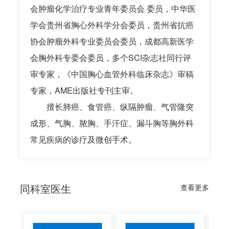
会肿瘤化学治疗专业青年委员会 委员，中华医
学会贵州省胸心外科学分会委员，贵州省抗癌
协会肿瘤外科专业委员会委员，成都高新医学
会胸外科专委会委员，多个SCI杂志社同行评
审专家，《中国胸心血管外科临床杂志》审稿
专家，AME出版社专刊主审。
擅长肺癌、食管癌、纵隔肿瘤、气管隆突
成形、气胸、脓胸、手汗症、漏斗胸等胸外科
常见疾病的诊疗及微创手术。
同科室医生
查看更多