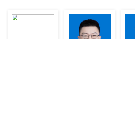
任章勇
滕寅
医师
主任医师
友情链接
：
国家卫生健康委员会
贵州省人民政府
贵州省卫生健康委员会