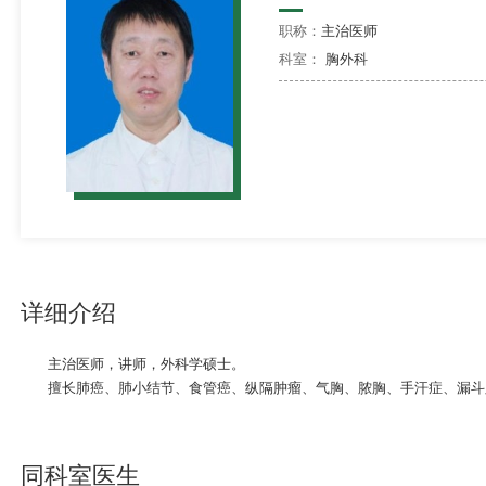
职称：
主治医师
科室：
胸外科
详细介绍
主治医师，讲师，外科学硕士。
擅长肺癌、肺小结节、食管癌、纵隔肿瘤、气胸、脓胸、手汗症、漏斗
同科室医生