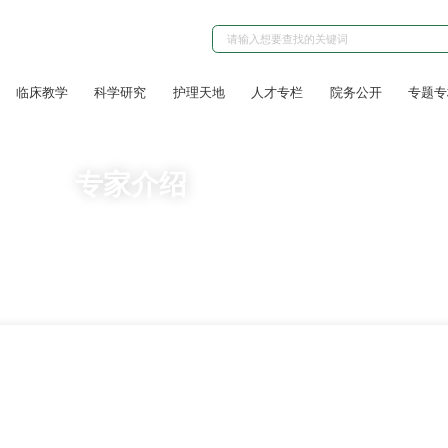
临床教学
科学研究
护理天地
人才专栏
院务公开
专题专
专家介绍