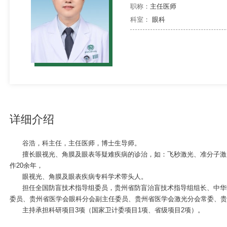
职称：
主任医师
科室：
眼科
详细介绍
谷浩，科主任，主任医师，博士生导师。
擅长眼视光、角膜及眼表等疑难疾病的诊治，如：飞秒激光、准分子激
作20余年，
眼视光、角膜及眼表疾病专科学术带头人。
担任全国防盲技术指导组委员，贵州省防盲治盲技术指导组组长、中华
委员、贵州省医学会眼科分会副主任委员、贵州省医学会激光分会常委、
主持承担科研项目3项（国家卫计委项目1项、省级项目2项）。