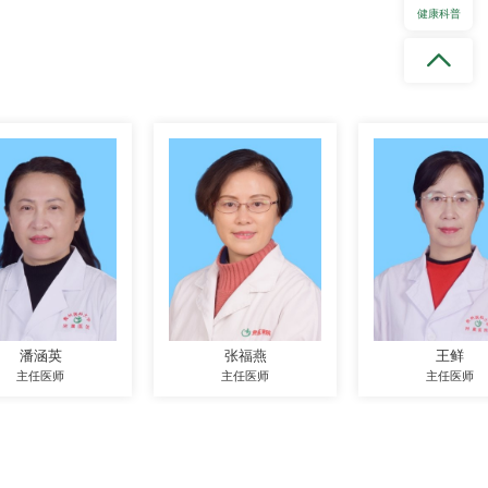
健康科普
潘涵英
张福燕
王鲜
主任医师
主任医师
主任医师