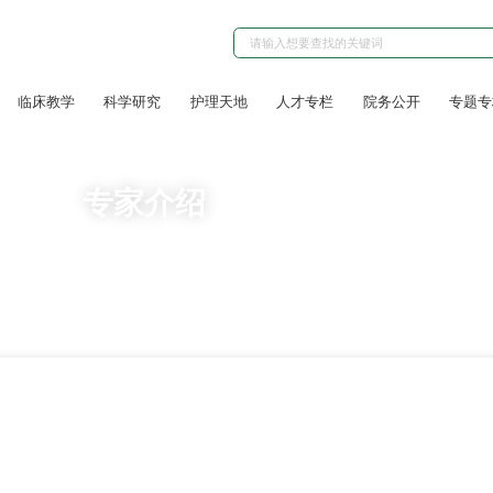
临床教学
科学研究
护理天地
人才专栏
院务公开
专题专
专家介绍