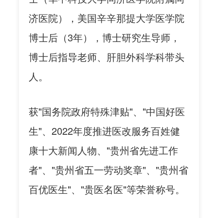
济医院），美国辛辛那提大学医学院
博士后（3年），博士研究生导师，
博士后指导老师、肝胆外科学科带头
人。
获"国务院政府特殊津贴"、"中国好医
生"、2022年度推进医改服务百姓健
康十大新闻人物、"贵州省先进工作
者"、"贵州省五一劳动奖章"、"贵州省
百优医生"、"贵医名医"等荣誉称号。