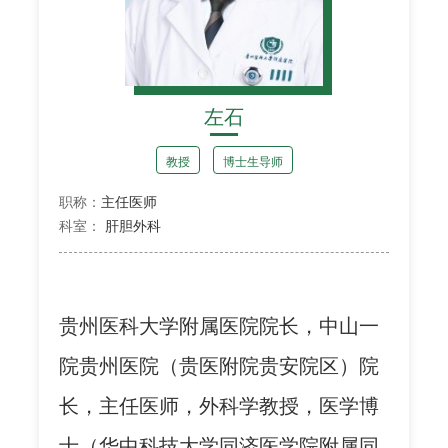
左石
教授
博士生导师
职称：
主任医师
科室：
肝胆外科
贵州医科大学附属医院院长，中山一
院贵州医院（贵医附院贵安院区）院
长，主任医师，外科学教授，医学博
士（华中科技大学同济医学院附属同