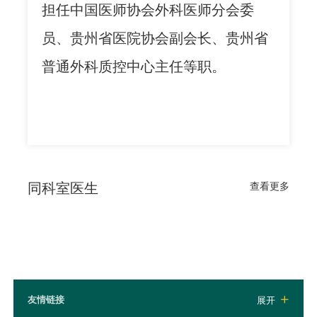
担任中国医师协会外科医师分会委
员、贵州省医院协会副会长、贵州省
普通外科质控中心主任等职。
同科室医生
查看更多
友情链接
展开
