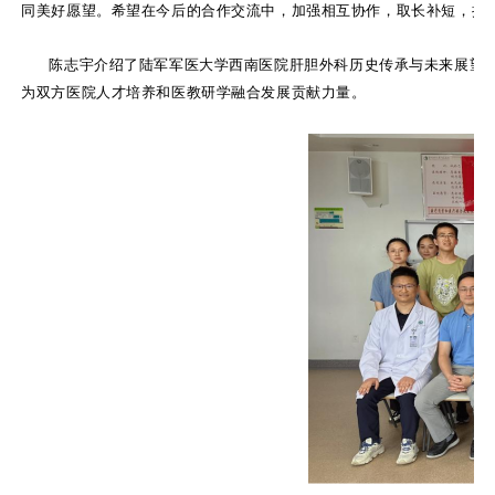
同美好愿望。希望在今后的合作交流中，加强相互协作，取长补短，携
陈志宇介绍了陆军军医大学西南医院肝胆外科历史传承与未来展望
为双方医院人才培养和医教研学融合发展贡献力量。