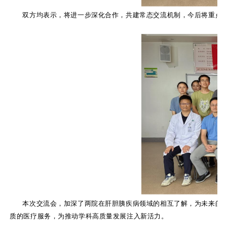
双方均表示，将进一步深化合作，共建常态交流机制，今后将重点
本次交流会，加深了两院在肝胆胰疾病领域的相互了解，为未来的
质的医疗服务，为推动学科高质量发展注入新活力。