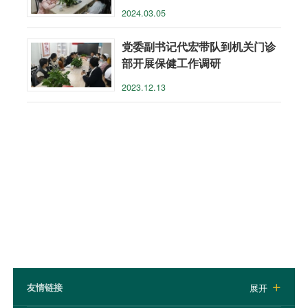
2024.03.05
党委副书记代宏带队到机关门诊
部开展保健工作调研
2023.12.13
友情链接
展开
