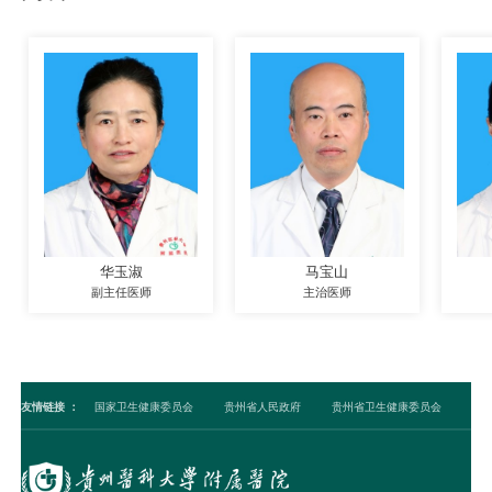
华玉淑
马宝山
副主任医师
主治医师
友情链接
：
国家卫生健康委员会
贵州省人民政府
贵州省卫生健康委员会