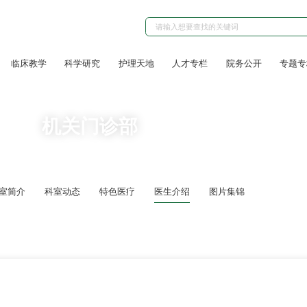
临床教学
科学研究
护理天地
人才专栏
院务公开
专题专
机关门诊部
室简介
科室动态
特色医疗
医生介绍
图片集锦