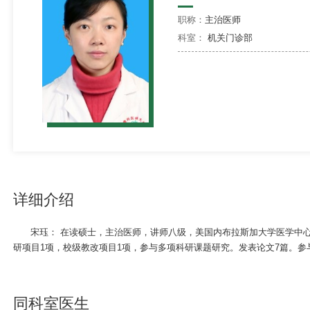
职称：
主治医师
科室：
机关门诊部
详细介绍
宋珏： 在读硕士，主治医师，讲师八级，美国内布拉斯加大学医学中
研项目1项，校级教改项目1项，参与多项科研课题研究。发表论文7篇。
同科室医生