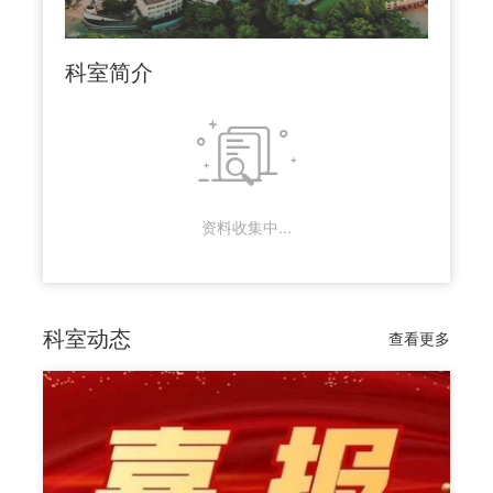
科室简介

资料收集中...
科室动态
查看更多