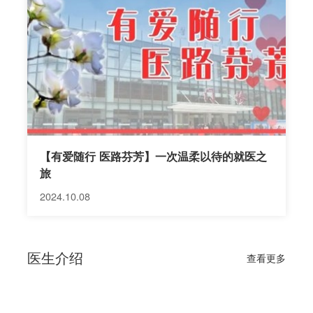
【有爱随行 医路芬芳】一次温柔以待的就医之
旅
2024.10.08
医生介绍
查看更多