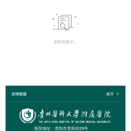

资料收集中...
友情链接
展开

医院地址：贵阳市贵医街28号