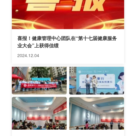
喜报！健康管理中心团队在“第十七届健康服务
业大会”上获得佳绩
2024.12.04