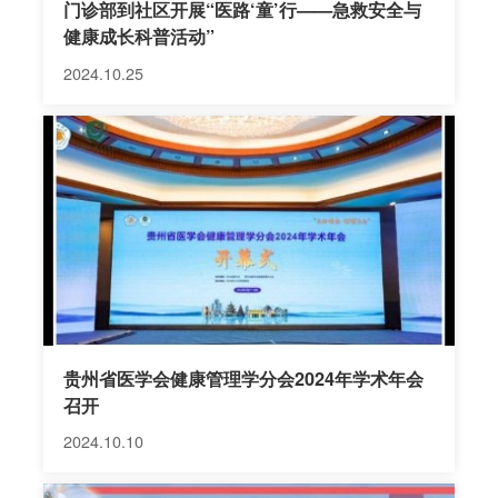
门诊部到社区开展“医路‘童’行——急救安全与
健康成长科普活动”
2024.10.25
贵州省医学会健康管理学分会2024年学术年会
召开
2024.10.10