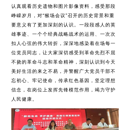
认真观看历史遗物和图片影像资料，感受那段
峥嵘岁月，对“猴场会议”召开的历史背景和重
要意义有了更加深刻的认识。一段段感人的英
雄事迹、一个个经典战略战术的运用、一次次
扣人心弦的伟大转折，深深地感染着在场每一
位党员同志，让大家深切感受到革命先烈不屈
不挠的革命斗志和革命精神，深刻认识到今天
美好生活的来之不易，并警醒广大党员干部不
忘初心、牢记使命，传承红色基因，坚定理想
信念，在岗位上发挥先锋模范作用，竭力守护
人民健康。