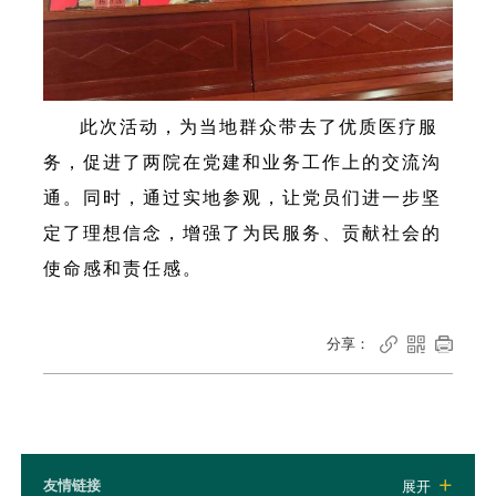
此次活动，为当地群众带去了优质医疗服
务，促进了两院在党建和业务工作上的交流沟
通。同时，通过实地参观，让党员们进一步坚
定了理想信念，增强了为民服务、贡献社会的
使命感和责任感。
分享：



友情链接
展开
