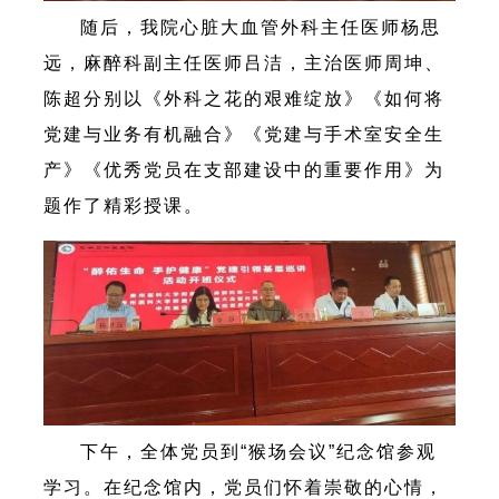
随后，我院心脏大血管外科主任医师杨思
远，麻醉科副主任医师吕洁，主治医师周坤、
陈超分别以《外科之花的艰难绽放》《如何将
党建与业务有机融合》《党建与手术室安全生
产》《优秀党员在支部建设中的重要作用》为
题作了精彩授课。
下午，全体党员到“猴场会议”纪念馆参观
学习。在纪念馆内，党员们怀着崇敬的心情，