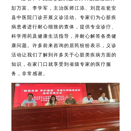
彭万富、李学军，主治医师江添、刘昆在瓮安
县中医院门诊开展义诊活动。专家们为心脏疾
病患者进行耐心细致的查体，提供专业诊疗、
科学用药及健康生活指导，并耐心解答各类健
康问题。许多前来咨询的居民纷纷表示，义诊
活动让我们了解到许多关于心脏类疾病方面的
知识，在家门口就享受到省级专家的医疗服
务，非常感谢。