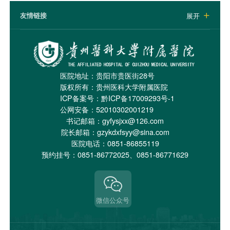
友情链接
展开

医院地址：贵阳市贵医街28号
版权所有：贵州医科大学附属医院
ICP备案号：
黔ICP备17009293号-1
公网安备：52010302001219
书记邮箱：gyfysjxx@126.com
院长邮箱：gzykdxfsyy@sina.com
医院电话：0851-86855119
预约挂号：0851-86772025、0851-86771629
微信公众号