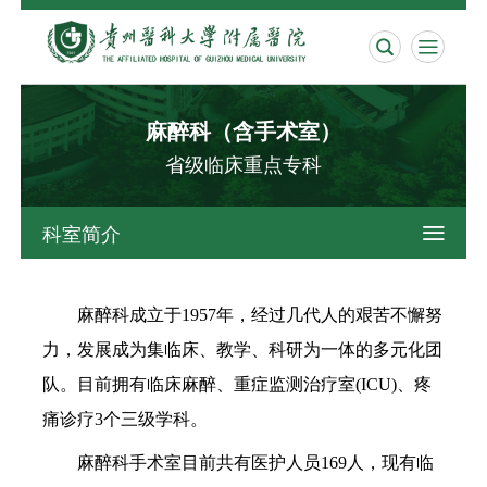


麻醉科（含手术室）
省级临床重点专科
科室简介

麻醉科成立于1957年，经过几代人的艰苦不懈努
力，发展成为集临床、教学、科研为一体的多元化团
队。目前拥有临床麻醉、重症监测治疗室(ICU)、疼
痛诊疗3个三级学科。
麻醉科手术室目前共有医护人员169人，现有临