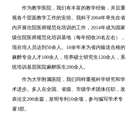
作为教学医院，我们有丰富的教学经验，并且重
视各个层面教学工作的安排。我科于2004年率先在省
内开展住院医师规范化培训的工作，2014年成为国家
级住院医师规范化培训基地（每年招收20名左右），
现在培人员达到50余人。10余年来为省内输送合格的
麻醉专业人才100余人，培养硕士研究生120余人，系
统培训基层医院麻醉医生200余人。
作为大学附属医院，我们同样重视科学研究和学
术进步。多人在全国、省级、市级学术团体任职，发
表论文200余篇，发明专利10余项，参与编写学术专
著3部。