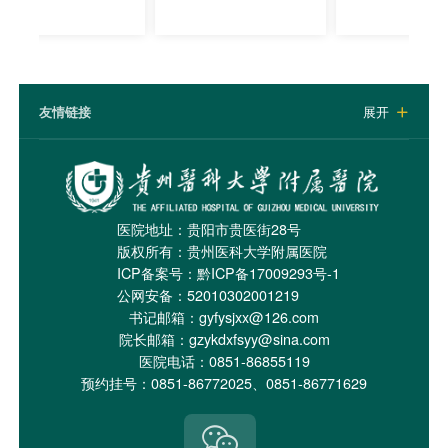
友情链接
展开

医院地址：贵阳市贵医街28号
版权所有：贵州医科大学附属医院
ICP备案号：
黔ICP备17009293号-1
公网安备：52010302001219
书记邮箱：gyfysjxx@126.com
院长邮箱：gzykdxfsyy@sina.com
医院电话：0851-86855119
预约挂号：0851-86772025、0851-86771629