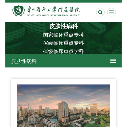


皮肤性病科
国家临床重点专科
省级临床重点专科
省级临床重点学科
皮肤性病科
