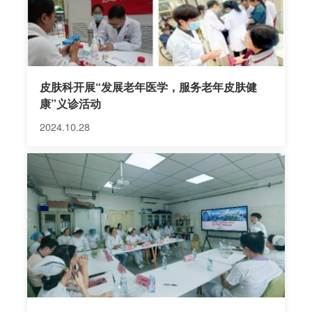
皮肤科开展“发展老年医学，服务老年皮肤健
康”义诊活动
2024.10.28