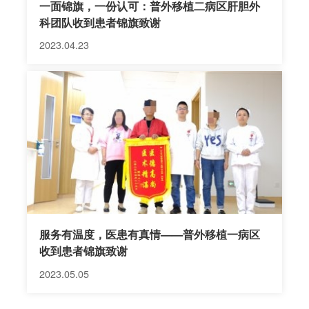
一面锦旗，一份认可：普外移植二病区肝胆外
科团队收到患者锦旗致谢
2023.04.23
服务有温度，医患有真情——普外移植一病区
收到患者锦旗致谢
2023.05.05