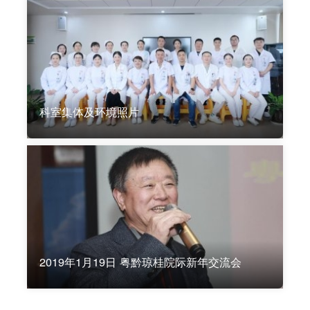
科室集体及环境照片
2019年1月19日 粤黔琼桂院际新年交流会