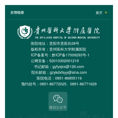
友情链接
展开

医院地址：贵阳市贵医街28号
版权所有：贵州医科大学附属医院
ICP备案号：
黔ICP备17009293号-1
公网安备：52010302001219
书记邮箱：gyfysjxx@126.com
院长邮箱：gzykdxfsyy@sina.com
医院电话：0851-86855119
预约挂号：0851-86772025、0851-86771629
微信公众号