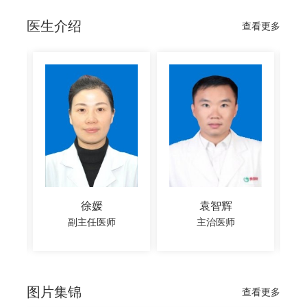
医生介绍
查看更多
徐媛
袁智辉
副主任医师
主治医师
图片集锦
查看更多