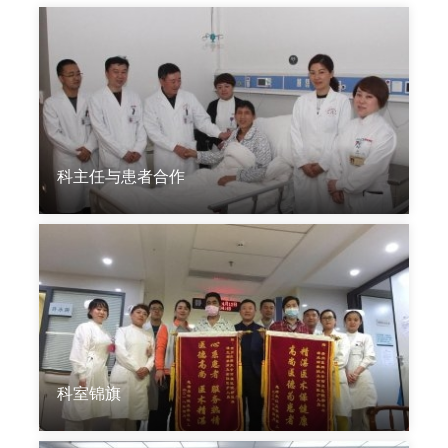
科主任与患者合作
科室锦旗