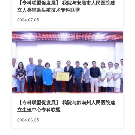
【专科联盟促发展】 我院与安顺市人民医院建
立人类辅助生殖技术专科联盟
2024.07.05
【专科联盟促发展】 我院与黔南州人民医院建
立生殖中心专科联盟
2024.06.25