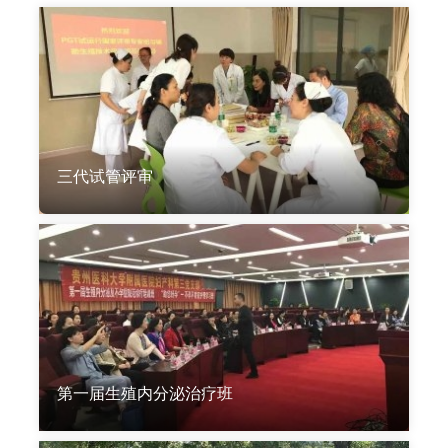
三代试管评审
第一届生殖内分泌治疗班