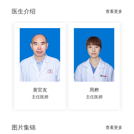
医生介绍
查看更多
黄官友
周桦
赵淑云
主任医师
主任医师
主任医师
图片集锦
查看更多