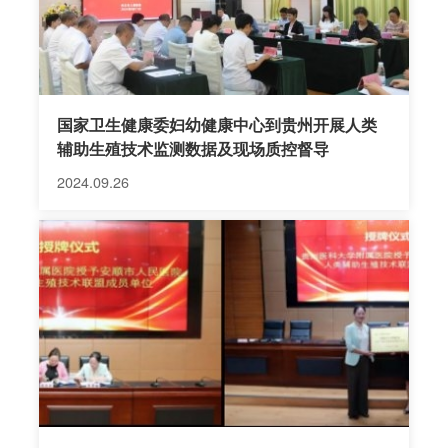
国家卫生健康委妇幼健康中心到贵州开展人类
辅助生殖技术监测数据及现场质控督导
2024.09.26