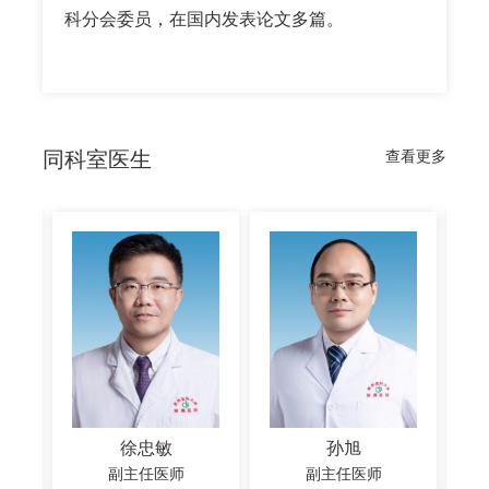
科分会委员，在国内发表论文多篇。
同科室医生
查看更多
徐忠敏
孙旭
副主任医师
副主任医师