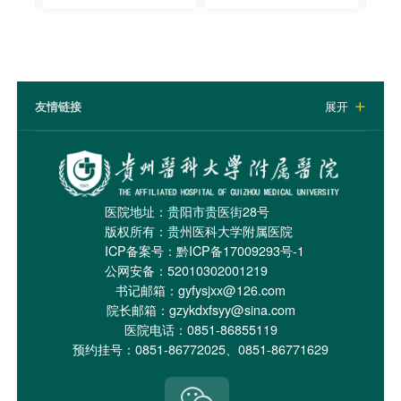
友情链接
展开

医院地址：贵阳市贵医街28号
版权所有：贵州医科大学附属医院
ICP备案号：
黔ICP备17009293号-1
公网安备：52010302001219
书记邮箱：gyfysjxx@126.com
院长邮箱：gzykdxfsyy@sina.com
医院电话：0851-86855119
预约挂号：0851-86772025、0851-86771629