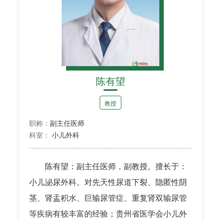
陈有望
教授
职称：
副主任医师
科室：
小儿外科
陈有望：副主任医师，副教授。擅长于：
小儿泌尿外科。对先天性尿道下裂、隐匿性阴
茎、肾盂积水、巨输尿管症、重复肾双输尿管
等疾病有较丰富的经验；贵州省医学会小儿外