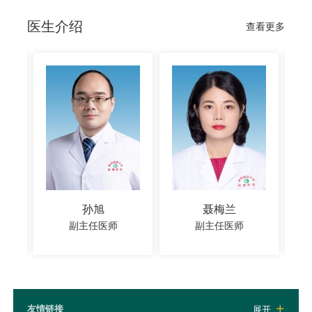
医生介绍
查看更多
孙旭
聂梅兰
副主任医师
副主任医师
友情链接
展开
