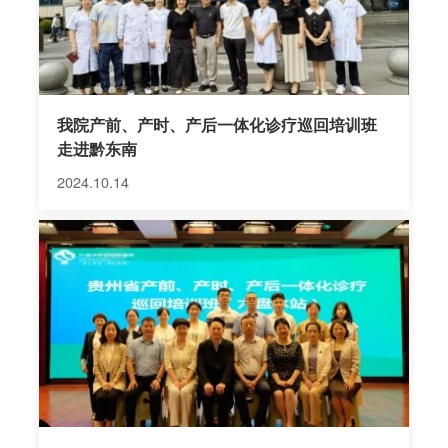
我院产前、产时、产后一体化诊疗巡回培训班
走进黔东南
2024.10.14