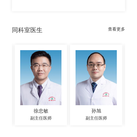
同科室医生
查看更多
徐忠敏
孙旭
副主任医师
副主任医师