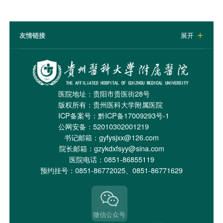
友情链接
展开

医院地址：贵阳市贵医街28号
版权所有：贵州医科大学附属医院
ICP备案号：
黔ICP备17009293号-1
公网安备：52010302001219
书记邮箱：gyfysjxx@126.com
院长邮箱：gzykdxfsyy@sina.com
医院电话：0851-86855119
预约挂号：0851-86772025、0851-86771629
微信公众号