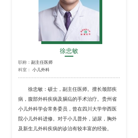
徐忠敏
职称：
副主任医师
科室：
小儿外科
徐忠敏：硕士，副主任医师。擅长颈部疾
病，腹部外科疾病及膈疝的手术治疗。贵州省
小儿外科学会常务委员，曾在四川大学华西医
院小儿外科进修。对于小儿普外，泌尿，胸外
及新生儿外科疾病的诊治有较丰富的经验。