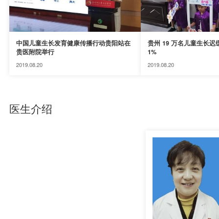
中国儿童生长发育健康传播行动贵阳站在
贵州 19 万名儿童生长迟
贵医附院举行
1%
2019.08.20
2019.08.20
医生介绍