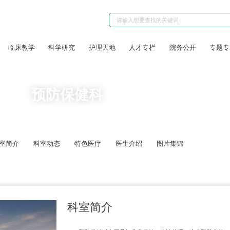
临床教学
科学研究
护理天地
人才专栏
院务公开
专题专
预防保健科
室简介
科室动态
特色医疗
医生介绍
图片集锦
科室简介