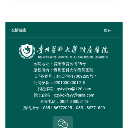
友情链接
展开

医院地址：贵阳市贵医街28号
版权所有：贵州医科大学附属医院
ICP备案号：
黔ICP备17009293号-1
公网安备：52010302001219
书记邮箱：gyfysjxx@126.com
院长邮箱：gzykdxfsyy@sina.com
医院电话：0851-86855119
预约挂号：0851-86772025、0851-86771629