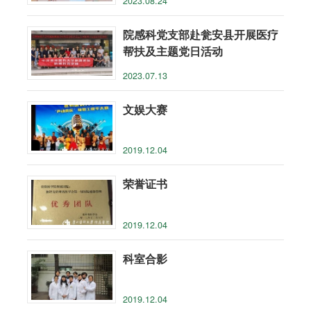
2023.08.24
院感科党支部赴瓮安县开展医疗
帮扶及主题党日活动
2023.07.13
文娱大赛
2019.12.04
荣誉证书
2019.12.04
科室合影
2019.12.04