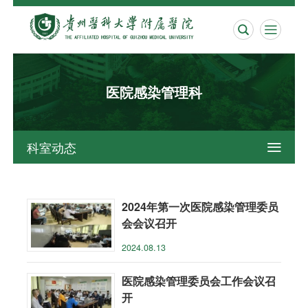


医院感染管理科
科室动态

2024年第一次医院感染管理委员
会会议召开
2024.08.13
医院感染管理委员会工作会议召
开