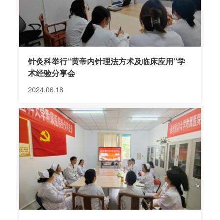
针灸科举行“黄帝内针理法方术及临床应用”学
术经验分享会
2024.06.18