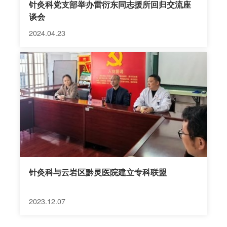
针灸科党支部举办雷衍东同志援所回归交流座
谈会
2024.04.23
针灸科与云岩区黔灵医院建立专科联盟
2023.12.07