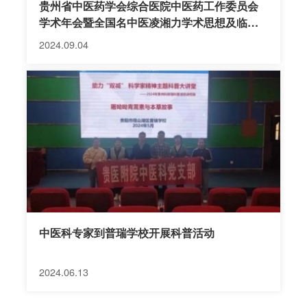
贵州省中医药学会综合医院中医药工作委员会
学术年会暨全国名中医凌湘力学术思想及临床
传承培训班举行
2024.09.04
中医科专家到普瑞学校开展科普活动
2024.06.13