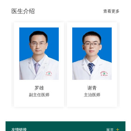
医生介绍
查看更多
罗雄
谢青
副主任医师
主治医师
友情链接
展开
