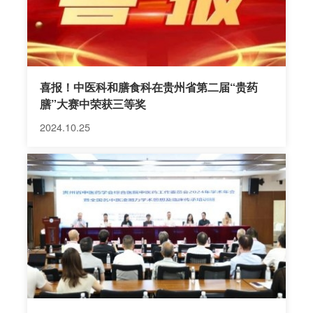
喜报！中医科和膳食科在贵州省第二届“贵药
膳”大赛中荣获三等奖
2024.10.25