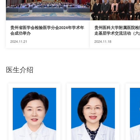
贵州省医学会检验医学分会2024年学术年
贵州医科大学附属医院检
会成功举办
走基层学术交流活动（六
行
2024.11.21
2024.11.18
医生介绍