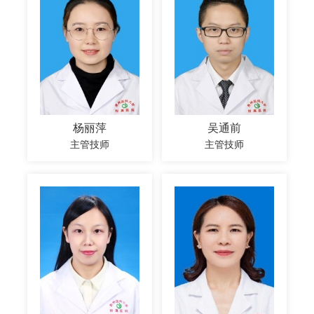
杨丽萍
吴通前
主管技师
主管技师