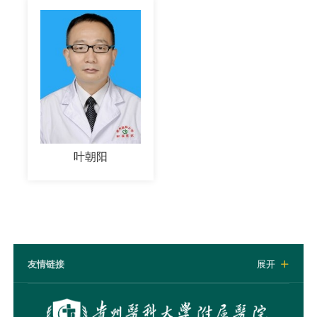
叶朝阳
友情链接
展开
