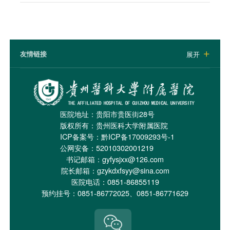
友情链接
展开

医院地址：贵阳市贵医街28号
版权所有：贵州医科大学附属医院
ICP备案号：
黔ICP备17009293号-1
公网安备：52010302001219
书记邮箱：gyfysjxx@126.com
院长邮箱：gzykdxfsyy@sina.com
医院电话：0851-86855119
预约挂号：0851-86772025、0851-86771629