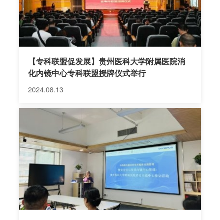
【专科联盟促发展】贵州医科大学附属医院消
化内镜中心专科联盟授牌仪式举行
2024.08.13