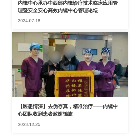
内镜中心承办中西部内镜诊疗技术临床应用管
理暨安全安心高效内镜中心管理论坛
2024.07.18
【医患情深】去伪存真，精准治疗——内镜中
心团队收到患者致谢锦旗
2023.12.25