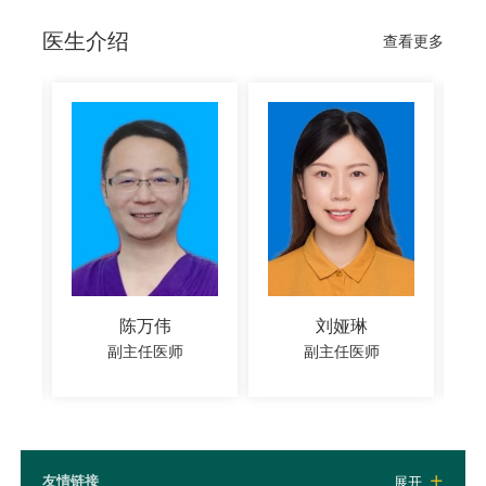
医生介绍
查看更多
陈万伟
刘娅琳
副主任医师
副主任医师
友情链接
展开
