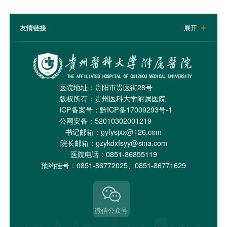
友情链接
展开

医院地址：贵阳市贵医街28号
版权所有：贵州医科大学附属医院
ICP备案号：
黔ICP备17009293号-1
公网安备：52010302001219
书记邮箱：gyfysjxx@126.com
院长邮箱：gzykdxfsyy@sina.com
医院电话：0851-86855119
预约挂号：0851-86772025、0851-86771629
微信公众号