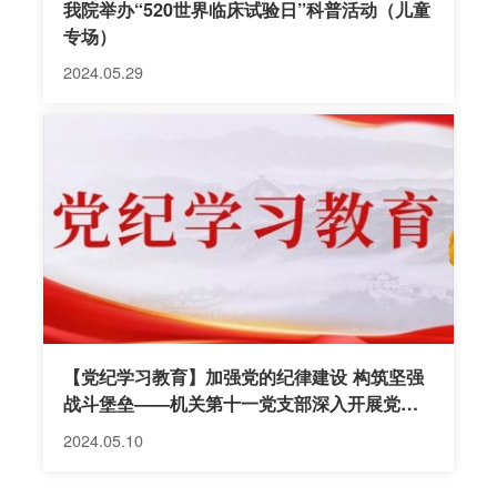
我院举办“520世界临床试验日”科普活动（儿童
专场）
2024.05.29
【党纪学习教育】加强党的纪律建设 构筑坚强
战斗堡垒——机关第十一党支部深入开展党纪
学习教育
2024.05.10