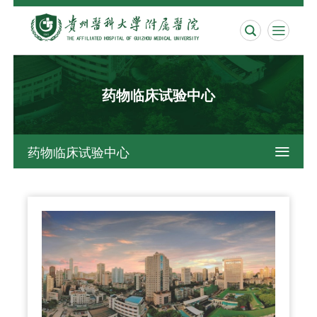


药物临床试验中心
药物临床试验中心
