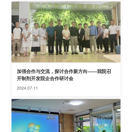
名。 中心组织架构、业务范围及人员组成：
加强合作与交流，探讨合作新方向——我院召
开制剂开发院企合作研讨会
2024.07.11