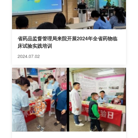
省药品监督管理局来院开展2024年全省药物临
床试验实践培训
2024.07.02