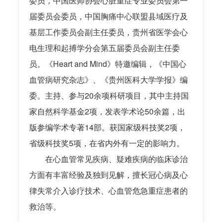
委员，中国医师协会心脏重症专业委员会第一
届委员会委员，中国胸痛中心联盟县域医疗及
基层工作委员会副主任委员，贵州省医学会心
电生理和起搏学分会第五届委员会副主任委
员。《Heart and Mind》特邀编辑，《中国心
血管病研究杂志》、《贵州医科大学学报》编
委。主持、参与20余项科研项目，其中主持国
家自然科学基金2项，发表学术论50余篇，出
版参编学术专著14部。获国家级科技奖2项，
省级科技奖5项，在省内外有一定的影响力。
在心血管常见疾病、疑难疾病的临床诊治
方面有丰富经验及独到见解，擅长冠心病及心
律失常介入诊疗技术、心血管危急重症患者的
救治等。