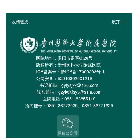
友情链接
展开

医院地址：贵阳市贵医街28号
版权所有：贵州医科大学附属医院
ICP备案号：
黔ICP备17009293号-1
公网安备：52010302001219
书记邮箱：gyfysjxx@126.com
院长邮箱：gzykdxfsyy@sina.com
医院电话：0851-86855119
预约挂号：0851-86772025、0851-86771629
微信公众号