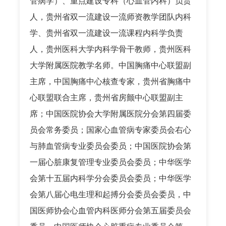
管病学）、重点建设专科（心血管内科）负责
人，贵州省双一流建设一流师资教学团队内科
学、贵州省双一流建设一流课程内科学负责
人，贵州医科大学内科学骨干教师，贵州医科
大学附属医院教学名师。中国胸痛中心联盟副
主席，中国胸痛中心核查专家，贵州省胸痛中
心联盟联合主席，贵州省房颤中心联盟副主
席；中国医院协会大学附属医院分会第四届委
员会常务委员；国家心血管病专家委员会右心
与肺血管病专业委员会委员；中国医院协会第
一届心脏康复管理专业委员会委员；中华医学
会第十五届内科学分会委员会委员；中华医学
会第八届心电生理和起搏分会委员会委员，中
国医师协会心血管内科医师分会第五届委员会