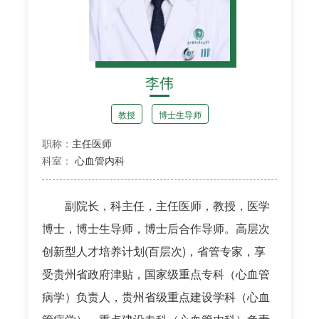
李伟
教授
博士生导师
职称：
主任医师
科室：
心血管内科
副院长，科主任，主任医师，教授，医学
博士，博士生导师，博士后合作导师。高层次
创新型人才培养计划(百层次)，省管专家，享
受贵州省政府津贴，国家级重点专科（心血管
病学）负责人，贵州省级重点建设学科（心血