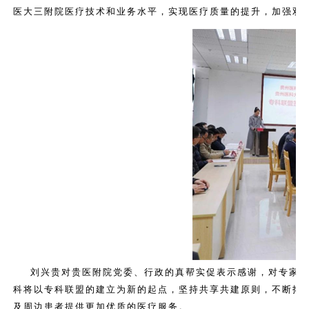
医大三附院医疗技术和业务水平，实现医疗质量的提升，加强双
刘兴贵对贵医附院党委、行政的真帮实促表示感谢，对专家
科将以专科联盟的建立为新的起点，坚持共享共建原则，不断拓
及周边患者提供更加优质的医疗服务。