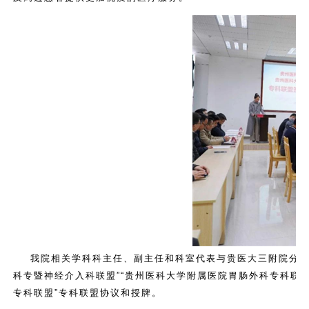
我院相关学科科主任、副主任和科室代表与贵医大三附院分别签
科专暨神经介入科联盟”“贵州医科大学附属医院胃肠外科专科联盟
专科联盟”专科联盟协议和授牌。