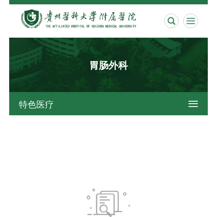


胃肠外科
特色医疗

