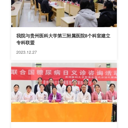
我院与贵州医科大学第三附属医院8个科室建立
专科联盟
2023.12.27