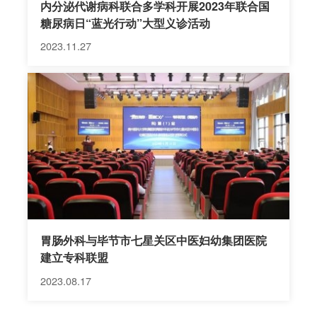
内分泌代谢病科联合多学科开展2023年联合国
糖尿病日“蓝光行动”大型义诊活动
2023.11.27
胃肠外科与毕节市七星关区中医妇幼集团医院
建立专科联盟
2023.08.17