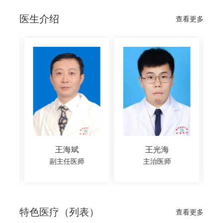
医生介绍
查看更多
王海斌
王光海
副主任医师
主治医师
特色医疗（列表）
查看更多