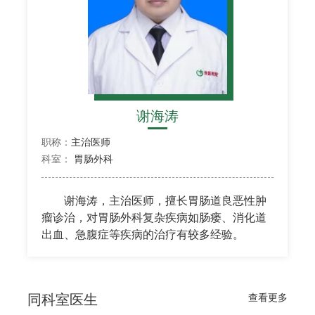
谢海涛
职称：
主治医师
科室：
胃肠外科
谢海涛，主治医师，擅长胃肠道良恶性肿
瘤诊治，对胃肠外科复杂疾病如肠瘘、消化道
出血、急腹症等疾病的治疗有较多经验。
同科室医生
查看更多