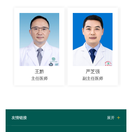
王黔
严芝强
主任医师
副主任医师
友情链接
展开
