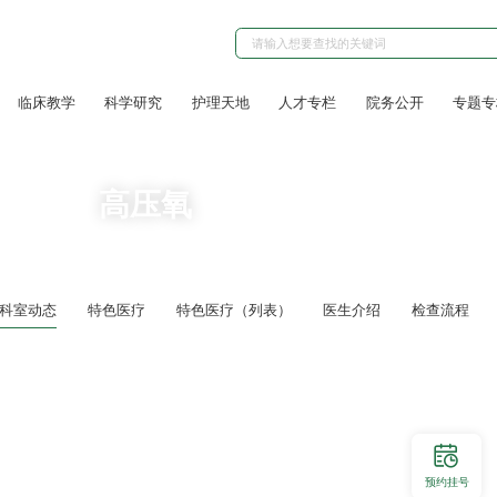
临床教学
科学研究
护理天地
人才专栏
院务公开
专题专
高压氧
科室动态
特色医疗
特色医疗（列表）
医生介绍
检查流程
预约挂号