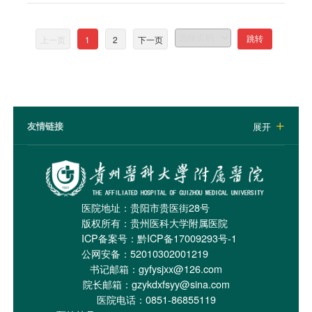
上一页
1
2
下一页
跳转
友情链接
展开

医院地址：贵阳市贵医街28号
版权所有：贵州医科大学附属医院
ICP备案号：
黔ICP备17009293号-1
公网安备：52010302001219
书记邮箱：gyfysjxx@126.com
院长邮箱：gzykdxfsyy@sina.com
医院电话：0851-86855119