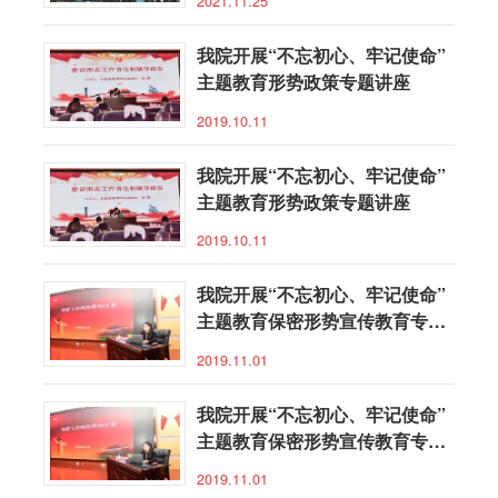
2021.11.25
我院开展“不忘初心、牢记使命”
主题教育形势政策专题讲座
2019.10.11
我院开展“不忘初心、牢记使命”
主题教育形势政策专题讲座
2019.10.11
我院开展“不忘初心、牢记使命”
主题教育保密形势宣传教育专题
讲座
2019.11.01
我院开展“不忘初心、牢记使命”
主题教育保密形势宣传教育专题
讲座
2019.11.01