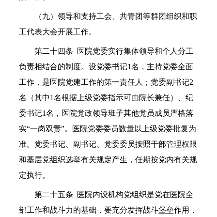
（九）领导和支持工会、共青团等群团组织和职
工代表大会开展工作。
第二十四条 医院党委实行集体领导和个人分工
负责相结合的制度。设党委书记1名，主持党委全面
工作，是医院党建工作的第一责任人；党委副书记2
名（其中1名根据上级党委指示可由院长兼任）、纪
委书记1名，医院党政领导班子其他党员成员严格落
实“一岗双责”。医院党委委员数量以上级党委批复为
准。党委书记、副书记、党委委员按照干部管理权限
和基层党组织选举有关规定产生，任期按党内有关规
定执行。
第二十五条 医院内设机构党组织是党在医院全
部工作和战斗力的基础，要充分发挥战斗堡垒作用，