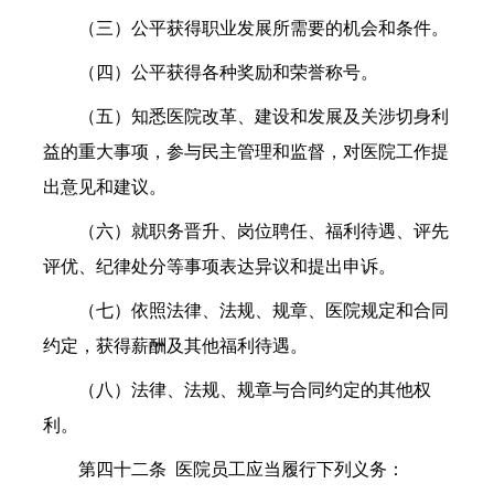
（三）公平获得职业发展所需要的机会和条件。
（四）公平获得各种奖励和荣誉称号。
（五）知悉医院改革、建设和发展及关涉切身利
益的重大事项，参与民主管理和监督，对医院工作提
出意见和建议。
（六）就职务晋升、岗位聘任、福利待遇、评先
评优、纪律处分等事项表达异议和提出申诉。
（七）依照法律、法规、规章、医院规定和合同
约定，获得薪酬及其他福利待遇。
（八）法律、法规、规章与合同约定的其他权
利。
第四十二条
医院员工应当履行下列义务：