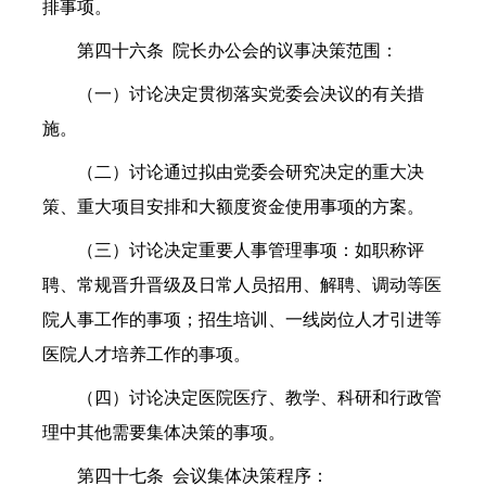
排事项。
第四十六条
院长办公会的议事决策范围：
（一）讨论决定贯彻落实党委会决议的有关措
施。
（二）讨论通过拟由党委会研究决定的重大决
策、重大项目安排和大额度资金使用事项的方案。
（三）讨论决定重要人事管理事项：如职称评
聘、常规晋升晋级及日常人员招用、解聘、调动等医
院人事工作的事项；招生培训、一线岗位人才引进等
医院人才培养工作的事项。
（四）讨论决定医院医疗、教学、科研和行政管
理中其他需要集体决策的事项。
第四十七条
会议集体决策程序：