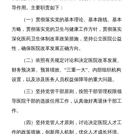
导作用。主要职责如下：
（一）贯彻落实党的基本理论、基本路线、基本
方略，贯彻落实党的卫生与健康工作方针，贯彻落实
深化医药卫生体制改革政策措施，坚持公立医院公益
性，确保医院改革发展正确方向。
（二）依照有关规定讨论和决定医院改革发展、
财务预决算、预算绩效、“三重一大”、内部组织机构
设置，以及涉及医务人员权益保障等的重大问题。
（三）坚持党管干部原则，按照干部管理权限领
导医院干部的选拔任用工作，认真做好离退休干部工
作。
（四）坚持党管人才原则，讨论决定医院人才工
作的政策措施，创新用人机制，优化人才成长环境。