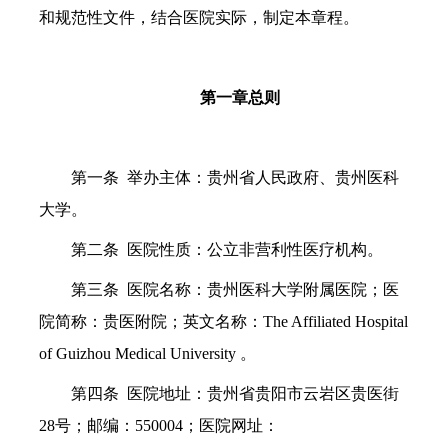
和规范性文件，结合医院实际，制定本章程。
第一章
总
则
第一条 举办主体：贵州省人民政府、贵州医科
大学。
第二条 医院性质：公立非营利性医疗机构。
第三条 医院名称：贵州医科大学附属医院；医
院简称：贵医附院；英文名称：The Affiliated Hospital
of Guizhou Medical University 。
第四条 医院地址：贵州省贵阳市云岩区贵医街
28号；邮编：550004；医院网址：