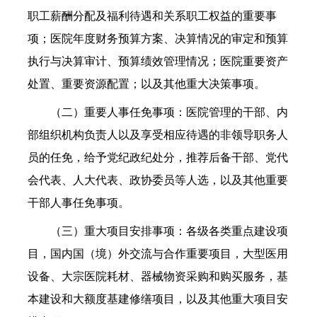
职工薪酬分配及福利待遇和关系职工权益的重要事
项；医院年度财务预算方案、决算情况的审定和预算
执行与决算审计、预算绩效管理情况；医院重要资产
处置、重要资源配置；以及其他重大决策事项。
（二）重要人事任免事项：医院管理的干部、内
部组织机构负责人以及享受相应待遇的非领导职务人
员的任免，给予党纪政纪处分，推荐后备干部、党代
会代表、人大代表、政协委员等人选，以及其他重要
干部人事任免事项。
（三）重大项目安排事项：各级各类重点建设项
目，国内国（境）外交流与合作重要项目，大型医用
设备、大宗医院耗材、器械物资采购和购买服务，基
本建设和大额度基建修缮项目，以及其他重大项目安