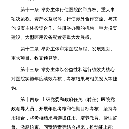
第十一条 举办主体行使医院的举办权、重大事
项决策权、资产收益权等，行使涉外合作交流、与其
他投资主体投资合作、注册举办新的机构、重大投资
建设、大型医用设备配置等重大发展权。
第十二条 举办主体审定医院章程、发展规划、
重大项目、收支预算等。
第十三条 举办主体以公益性和运行绩效为核心
对医院实施年度绩效考核，考核结果与相关投入等挂
钩。
第十四条 上级党委和政府任免（聘任）医院党
政领导人员，开展年度考核和任期目标考核，坚持考
用结合，将考核结果与选拔任用、培养教育、管理监
督、激励约束、问责追责等结合起来，推动能上能