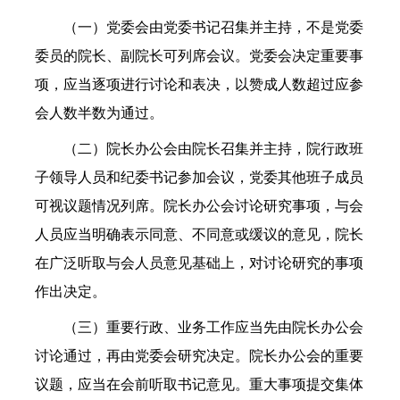
（一）党委会由党委书记召集并主持，不是党委
委员的院长、副院长可列席会议。党委会决定重要事
项，应当逐项进行讨论和表决，以赞成人数超过应参
会人数半数为通过。
（二）院长办公会由院长召集并主持，院行政班
子领导人员和纪委书记参加会议，党委其他班子成员
可视议题情况列席。院长办公会讨论研究事项，与会
人员应当明确表示同意、不同意或缓议的意见，院长
在广泛听取与会人员意见基础上，对讨论研究的事项
作出决定。
（三）重要行政、业务工作应当先由院长办公会
讨论通过，再由党委会研究决定。院长办公会的重要
议题，应当在会前听取书记意见。重大事项提交集体