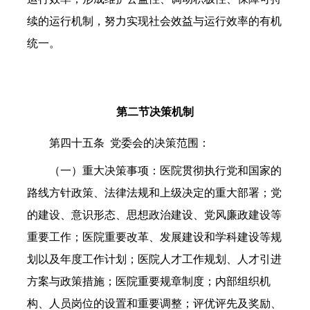
续的运行机制，努力实现社会效益与运行效率的有机
统一。
第二节决策机制
第四十五条
党委会的决策范围：
（一）重大决策事项：医院贯彻执行党和国家的
路线方针政策、法律法规和上级决定的重大部署；党
的建设、意识形态、思想政治建设、党风廉政建设等
重要工作；医院重要改革、发展建设和学科建设等规
划以及年度工作计划；医院人才工作规划、人才引进
方案与政策措施；医院重要规章制度；内部组织机
构、人员岗位的设置和重要调整；评优评先及奖励、