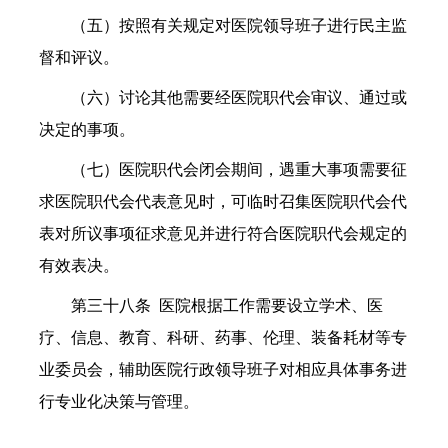
（五）按照有关规定对医院领导班子进行民主监
督和评议。
（六）讨论其他需要经医院职代会审议、通过或
决定的事项。
（七）医院职代会闭会期间，遇重大事项需要征
求医院职代会代表意见时，可临时召集医院职代会代
表对所议事项征求意见并进行符合医院职代会规定的
有效表决。
第三十八条
医院根据工作需要设立学术、医
疗、信息、教育、科研、药事、伦理、装备耗材等专
业委员会，辅助医院行政领导班子对相应具体事务进
行专业化决策与管理。