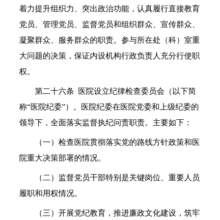
着力提升组织力、突出政治功能，认真履行直接教育
党员、管理党员、监督党员和组织群众、宣传群众、
凝聚群众、服务群众的职责。参与所在处（科）室重
大问题的决策，保证内设机构行政负责人充分行使职
权。
第二十六条 医院设立纪律检查委员会（以下简
称“医院纪委”）。医院纪委在医院党委和上级纪委的
领导下，全面落实监督执纪问责职责。主要如下：
（一）检查医院贯彻落实党的路线方针政策和医
院重大决策部署的情况。
（二）监督党员干部特别是关键岗位、重要人员
履职和用权情况。
（三）开展党纪教育，推进廉政文化建设，筑牢