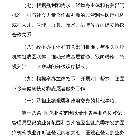
（七）根据规划和需求，经举办主体和有关部门
批准，可与社会力量合作举办新的非营利性医疗机构
或在人才、管理、服务、技术、品牌等方面建立协议
合作关系。
（八）经举办主体和有关部门批准，与相关医疗
机构组成医联体，推动形成基层首诊、双向转诊、急
慢分治、上下联动的分级诊疗模式。
（九）根据举办主体指示，开展对口帮扶、送医
下乡等健康扶贫和志愿者服务工作。
（十）承担上级党委和政府交办的其他事项。
第十八条 医院业务范围以贵州省事业单位登记
管理局登记的业务范围和贵州省卫生健康委核发的医
疗机构执业许可证登记内容为准。医院在登记的业务