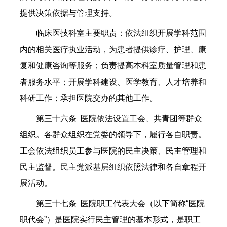
提供决策依据与管理支持。
临床医技科室主要职责：依法组织开展学科范围
内的相关医疗执业活动，为患者提供诊疗、护理、康
复和健康咨询等服务；负责提高本科室质量管理和患
者服务水平；开展学科建设、医学教育、人才培养和
科研工作；承担医院交办的其他工作。
第三十六条 医院依法设置工会、共青团等群众
组织。各群众组织在党委的领导下，履行各自职责。
工会依法组织员工参与医院的民主决策、民主管理和
民主监督。民主党派基层组织依照法律和各自章程开
展活动。
第三十七条 医院职工代表大会（以下简称“医院
职代会”）是医院实行民主管理的基本形式，是职工