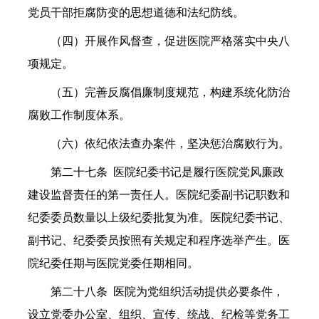
党员干部拒腐防变的思想道德和法纪防线。
（四）开展作风督查，促进医院严格落实中央八
项规定。
（五）完善反腐倡廉制度规范，构建系统化防治
腐败工作制度体系。
（六）依纪依法查办案件，坚决惩治腐败行为。
第二十七条 医院纪委书记是履行医院党风廉政
建设监督责任的第一责任人。医院纪委副书记职数和
纪委委员数量以上级纪委批复为准。医院纪委书记、
副书记、纪委委员按照有关规定和程序选举产生。医
院纪委任期与医院党委任期相同。
第二十八条 医院为党组织活动提供必要条件，
设立党委办公室、组织、宣传、统战、纪检等党务工