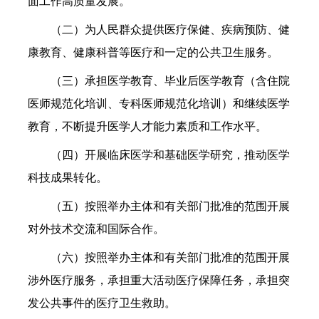
面工作高质量发展。
（二）为人民群众提供医疗保健、疾病预防、健
康教育、健康科普等医疗和一定的公共卫生服务。
（三）承担医学教育、毕业后医学教育（含住院
医师规范化培训、专科医师规范化培训）和继续医学
教育，不断提升医学人才能力素质和工作水平。
（四）开展临床医学和基础医学研究，推动医学
科技成果转化。
（五）按照举办主体和有关部门批准的范围开展
对外技术交流和国际合作。
（六）按照举办主体和有关部门批准的范围开展
涉外医疗服务，承担重大活动医疗保障任务，承担突
发公共事件的医疗卫生救助。