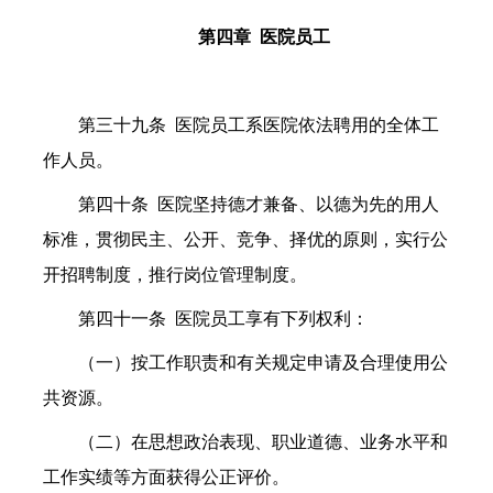
第四章
医院员工
第三十九条
医院员工系医院依法聘用的全体工
作人员。
第四十条
医院坚持德才兼备、以德为先的用人
标准，贯彻民主、公开、竞争、择优的原则，实行公
开招聘制度，推行岗位管理制度。
第四十一条
医院员工享有下列权利：
（一）按工作职责和有关规定申请及合理使用公
共资源。
（二）在思想政治表现、职业道德、业务水平和
工作实绩等方面获得公正评价。