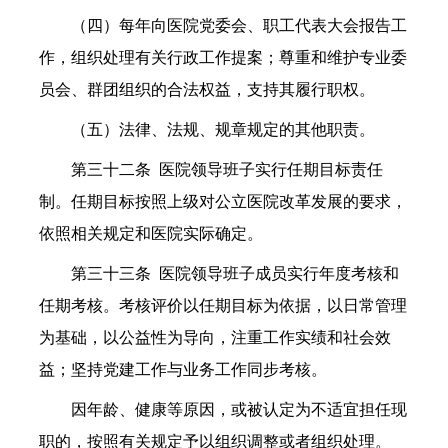
（四）每年向医院党委会、职工代表大会报告工
作，组织处理有关行政工作提案；尊重和维护专业委
员会、群团组织的合法权益，支持其履行职权。
（五）法律、法规、规章规定的其他职责。
第三十二条 医院领导班子实行任期目标责任
制。任期目标按照上级对公立医院改革发展的要求，
依照相关规定和医院实际确定。
第三十三条 医院领导班子成员实行年度考核和
任期考核。考核评价以任期目标为依据，以日常管理
为基础，以公益性为导向，注重工作实绩和社会效
益；坚持党建工作与业务工作同步考核。
因年龄、健康等原因，或被认定为不适宜担任现
职的，按照有关规定予以组织调整或者组织处理。