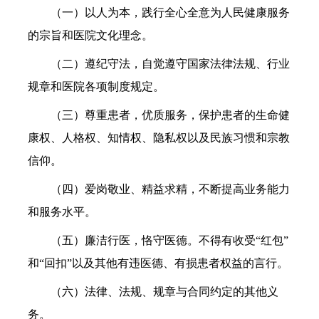
（一）以人为本，践行全心全意为人民健康服务
的宗旨和医院文化理念。
（二）遵纪守法，自觉遵守国家法律法规、行业
规章和医院各项制度规定。
（三）尊重患者，优质服务，保护患者的生命健
康权、人格权、知情权、隐私权以及民族习惯和宗教
信仰。
（四）爱岗敬业、精益求精，不断提高业务能力
和服务水平。
（五）廉洁行医，恪守医德。不得有收受“红包”
和“回扣”以及其他有违医德、有损患者权益的言行。
（六）法律、法规、规章与合同约定的其他义
务。