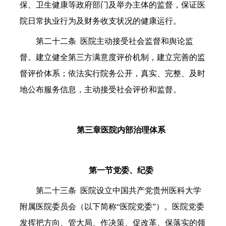
保、卫生健康等政府部门及举办主体的监督，保证医
院日常执业行为及财务收支状况的健康运行。
第二十二条 医院主动接受社会监督和舆论监
督。建立健全第三方满意度评价机制，建立完善的监
督评价体系；依法实行院务公开，真实、完整、及时
地公布服务信息，主动接受社会评价和监督。
第三章医院内部治理体系
第一节党委、纪委
第二十三条 医院设立中国共产党贵州医科大学
附属医院委员会（以下简称“医院党委”）。医院党委
发挥把方向、管大局、作决策、促改革、保落实的领