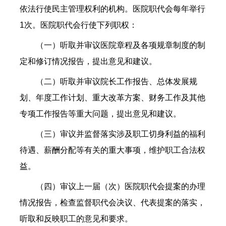
依法行使民主管理权利的机构。医院职代会每年举行
1次。医院职代会行使下列职权：
（一）听取并审议医院章程及各项规章制度的制
定和修订情况报告，提出意见和建议。
（二）听取并审议院长工作报告、总体发展规
划、年度工作计划、重大改革方案、财务工作及其他
专项工作报告等重大问题，提出意见和建议。
（三）审议并监督落实涉及职工切身利益的福利
待遇、薪酬分配等有关的重大事项，维护职工合法权
益。
（四）审议上一届（次）医院职代会提案的办理
情况报告，检查监督职代会决议、代表提案的落实，
听取和反映职工的意见和要求。