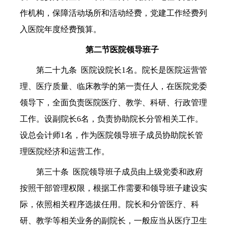
作机构，保障活动场所和活动经费，党建工作经费列
入医院年度经费预算。
第二节医院领导班子
第二十九条 医院设院长1名。院长是医院运营管
理、医疗质量、临床教学的第一责任人，在医院党委
领导下，全面负责医院医疗、教学、科研、行政管理
工作。设副院长6名，负责协助院长分管相关工作。
设总会计师1名，作为医院领导班子成员协助院长管
理医院经济和运营工作。
第三十条 医院领导班子成员由上级党委和政府
按照干部管理权限，根据工作需要和领导班子建设实
际，依照相关程序选拔任用。院长和分管医疗、科
研、教学等相关业务的副院长，一般应当从医疗卫生