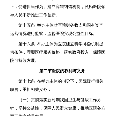
下，促进担当作为。建立容错纠错机制，激励医院领
导人员不断推进工作创新。
第十五条 举办主体对医院财务收支和国有资产
运营情况进行监管，监督医院实现公益性目标。
第十六条 举办主体为医院建立科学补偿机制提
供条件，理顺医疗服务价格，落实政府投入，保障医
院可持续发展。
第二节医院的权利与义务
第十七条 在举办主体的指导下，医院履行相关
职责，承担相关义务：
（一）贯彻落实新时期我国卫生与健康工作方
针，坚持公益性，保障人民群众健康，推动医院各方