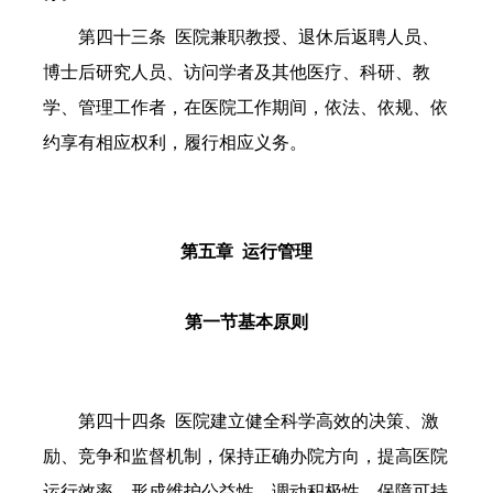
第四十三条
医院兼职教授、退休后返聘人员、
博士后研究人员、访问学者及其他医疗、科研、教
学、管理工作者，在医院工作期间，依法、依规、依
约享有相应权利，履行相应义务。
第五章
运行管理
第一节基本原则
第四十四条 医院建立健全科学高效的决策、激
励、竞争和监督机制，保持正确办院方向，提高医院
运行效率，形成维护公益性、调动积极性、保障可持