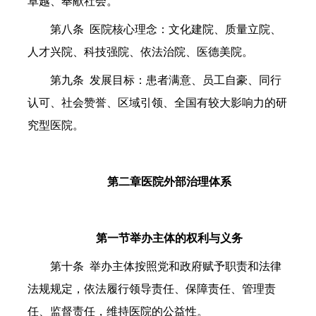
卓越、奉献社会。
第八条 医院核心理念：文化建院、质量立院、
人才兴院、科技强院、依法治院、医德美院。
第九条 发展目标：患者满意、员工自豪、同行
认可、社会赞誉、区域引领、全国有较大影响力的研
究型医院。
第二章
医院外部治理体系
第一节举办主体的权利与义务
第十条 举办主体按照党和政府赋予职责和法律
法规规定，依法履行领导责任、保障责任、管理责
任、监督责任，维持医院的公益性。