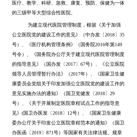
医疗、教学、科研、急救、康复、预防、保健为一体
的三级甲等大型综合性医院。
为建立现代医院管理制度，根据《关于加强
公立医院党的建设工作的意见》（中办发〔2018〕35
号）
、
《医疗机构管理条例》（国务院2016年第149
号令）、《国务院办公厅关于建立现代医院管理制度
的指导意见》（国办发〔2017〕67号）、《公立医院
领导人员管理暂行办法》（2017年）、《国家卫生健
康委员会党组关于印发加强公立医院党的建设工作的
意见实施办法的通知》（国卫党健发〔2018〕29
号）、《关于开展制定医院章程试点工作的指导意
见》(国卫办医发〔2018〕12号）、《国家卫生健康
委办公厅关于印发公立医院章程范本的通知》（国卫
办医函〔2019〕871号）等国家有关法律法规、规章