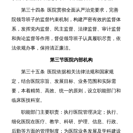
第三十四条 医院贯彻全面从严治党要求，完善
院领导班子的监督约束机制，构建严密有效的监督体
系，发挥党内监督、民主监督、法律监督、审计监督
和舆论监督等作用，督促领导班子认真履职尽责，依
法依规办事，保持清正廉洁。
第三节医院内部机构
第三十五条 医院依据相关法律法规和国家规
定，结合医院宗旨、发展目标、业务范围和实际需
要，本着精简、高效、统一的原则，设立职能部门和
临床医技科室。
职能部门主要职责：执行医院管理决定；执行、
细化医院在医疗、教学、科研、护理、信息、行政、
后勤等方面的管理制度；为医院业务发展及学科建设