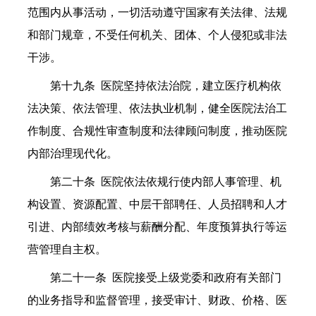
范围内从事活动，一切活动遵守国家有关法律、法规
和部门规章，不受任何机关、团体、个人侵犯或非法
干涉。
第十九条 医院坚持依法治院，建立医疗机构依
法决策、依法管理、依法执业机制，健全医院法治工
作制度、合规性审查制度和法律顾问制度，推动医院
内部治理现代化。
第二十条 医院依法依规行使内部人事管理、机
构设置、资源配置、中层干部聘任、人员招聘和人才
引进、内部绩效考核与薪酬分配、年度预算执行等运
营管理自主权。
第二十一条 医院接受上级党委和政府有关部门
的业务指导和监督管理，接受审计、财政、价格、医