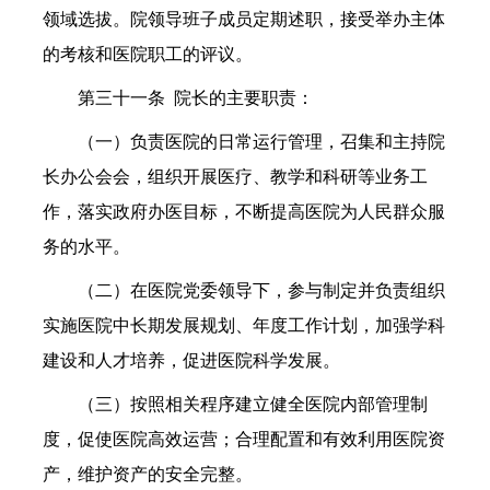
领域选拔。院领导班子成员定期述职，接受举办主体
的考核和医院职工的评议。
第三十一条 院长的主要职责：
（一）负责医院的日常运行管理，召集和主持院
长办公会会，组织开展医疗、教学和科研等业务工
作，落实政府办医目标，不断提高医院为人民群众服
务的水平。
（二）在医院党委领导下，参与制定并负责组织
实施医院中长期发展规划、年度工作计划，加强学科
建设和人才培养，促进医院科学发展。
（三）按照相关程序建立健全医院内部管理制
度，促使医院高效运营；合理配置和有效利用医院资
产，维护资产的安全完整。