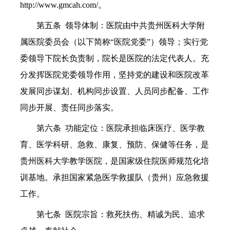
http://www.gmcah.com/。
第五条 领导体制：医院由中共贵州医科大学附
属医院委员会（以下简称“医院党委”）领导；实行党
委领导下院长负责制，院长是医院的法定代表人。充
分发挥医院党委领导作用，坚持党的建设和医院改革
发展同步谋划、机构同步设置、人员同步配备、工作
同步开展、责任同步落实。
第六条 功能定位：医院承担临床医疗、医学教
育、医学科研、急救、康复、预防、保健等任务，是
贵州医科大学教学医院，是国家级住院医师规范化培
训基地。承担国家紧急医学救援队（贵州）应急救援
工作。
第七条 医院宗旨：救死扶伤、精诚为民、追求