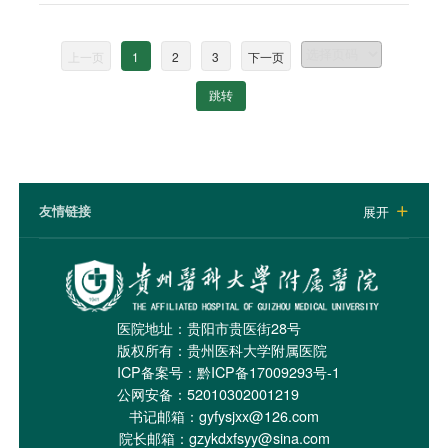
上一页
1
2
3
下一页
跳转
友情链接
展开

医院地址：贵阳市贵医街28号
版权所有：贵州医科大学附属医院
ICP备案号：
黔ICP备17009293号-1
公网安备：52010302001219
书记邮箱：gyfysjxx@126.com
院长邮箱：gzykdxfsyy@sina.com