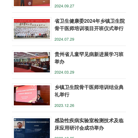
会
2024.09.27
省卫生健康委2024年乡镇卫生院
骨干医师培训项目开班仪式举行
2024.07.29
贵州省儿童罕见病新进展学习班
举办
2024.03.29
乡镇卫生院骨干医师培训结业典
礼举行
2023.12.26
感染性疾病实验室检测技术及临
床应用研讨会成功举办