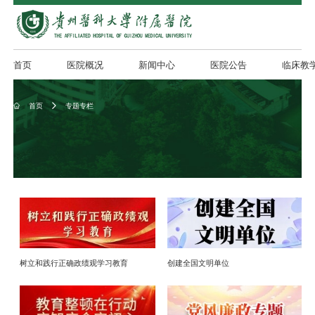
首页
医院概况
新闻中心
医院公告
临床教
首页
专题专栏


树立和践行正确政绩观学习教育
创建全国文明单位