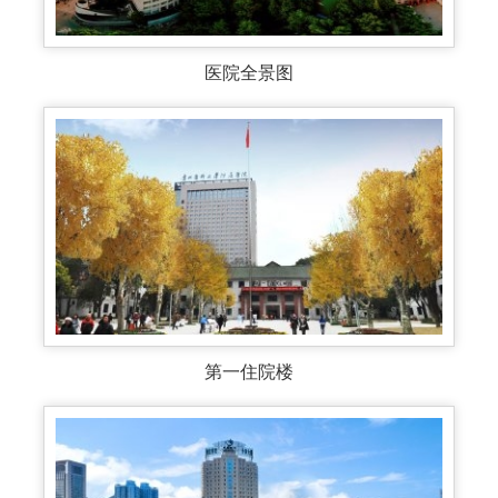
医院全景图
第一住院楼