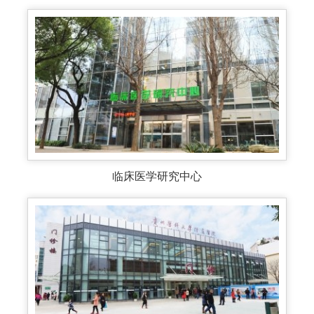
临床医学研究中心