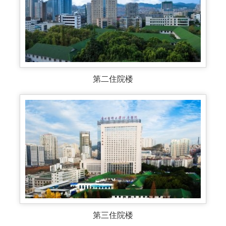
第二住院楼
第三住院楼