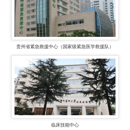
贵州省紧急救援中心（国家级紧急医学救援队）
临床技能中心