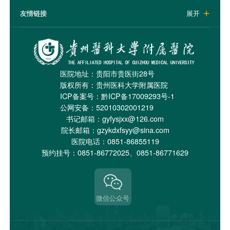
友情链接
展开

医院地址：贵阳市贵医街28号
版权所有：贵州医科大学附属医院
ICP备案号：
黔ICP备17009293号-1
公网安备：52010302001219
书记邮箱：gyfysjxx@126.com
院长邮箱：gzykdxfsyy@sina.com
医院电话：0851-86855119
预约挂号：0851-86772025、0851-86771629
微信公众号