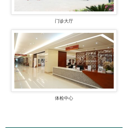
门诊大厅
体检中心