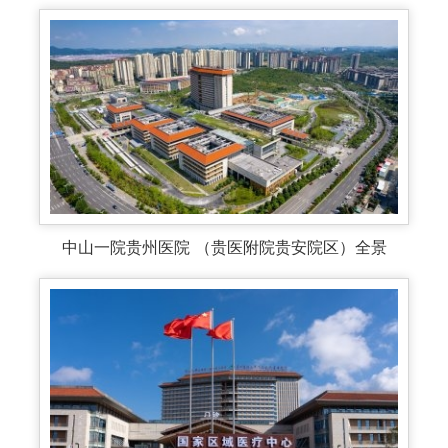
中山一院贵州医院 （贵医附院贵安院区）全景