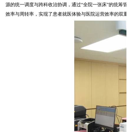
源的统一调度与跨科收治协调，通过“全院一张床”的统筹管
效率与周转率，实现了患者就医体验与医院运营效率的双重