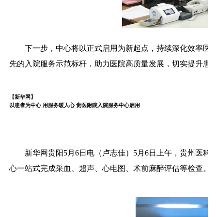
下一步，中心将以正式启用为新起点，持续深化效率医
先的入院服务示范标杆，助力医院高质量发展，切实提升患者
【新华网】
以患者为中心 用服务暖人心 贵医附院入院服务中心启用
新华网贵阳5月6日电（卢志佳）5月6日上午，贵州医
心一站式完成采血、超声、心电图、术前麻醉评估等检查。