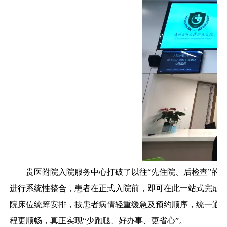
贵医附院入院服务中心打破了以往“先住院、后检查”的
进行系统性整合，患者在正式入院前，即可在此一站式完成
院床位统筹安排，按患者病情轻重缓急及预约顺序，统一通
程更顺畅，真正实现“少跑腿、好办事、更省心”。