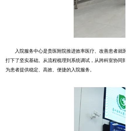
入院服务中心是贵医附院推进效率医疗、改善患者就医
打下了坚实基础。从流程梳理到系统调试，从跨科室协同到服
为患者提供稳定、高效、便捷的入院服务。