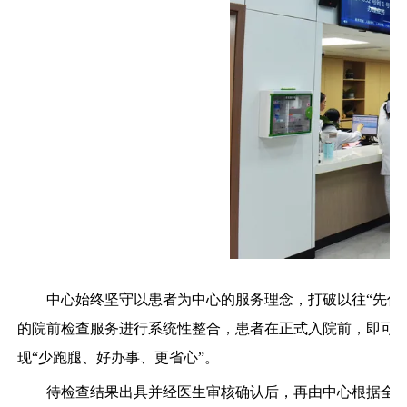
中心始终坚守以患者为中心的服务理念，打破以往“先住
的院前检查服务进行系统性整合，患者在正式入院前，即可
现“少跑腿、好办事、更省心”。
待检查结果出具并经医生审核确认后，再由中心根据全