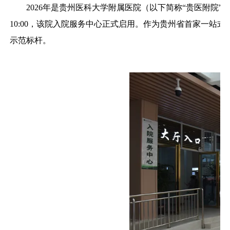
2026年是贵州医科大学附属医院（以下简称“贵医附院
10:00，该院入院服务中心正式启用。作为贵州省首家一站
示范标杆。