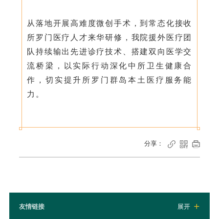
从落地开展高难度微创手术，到常态化接收
所罗门医疗人才来华研修，我院援外医疗团
队持续输出先进诊疗技术、搭建双向医学交
流桥梁，以实际行动深化中所卫生健康合
作，切实提升所罗门群岛本土医疗服务能
力。
分享：



友情链接
展开
