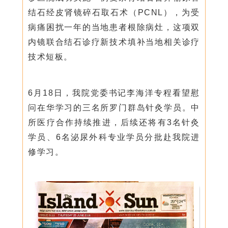
结石经皮肾镜碎石取石术（PCNL），为受
病痛困扰一年的当地患者根除病灶，这项双
内镜联合结石诊疗新技术填补当地相关诊疗
技术短板。
6月18日，我院党委书记李海洋专程看望慰
问在华学习的三名所罗门群岛针灸学员。中
所医疗合作持续推进，后续还将有3名针灸
学员、6名泌尿外科专业学员分批赴我院进
修学习。