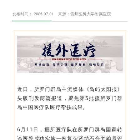
发布时间： 2026.07.01
来源：贵州医科大学附属医院
近日，所罗门群岛主流媒体《岛屿太阳报》
头版刊发两篇报道，聚焦第5批援所罗门群
岛中国医疗队医疗帮扶成果。
6月11日，援所医疗队在所罗门群岛国家转
诊医院成功实施一例复杂肾结石合并输尿管