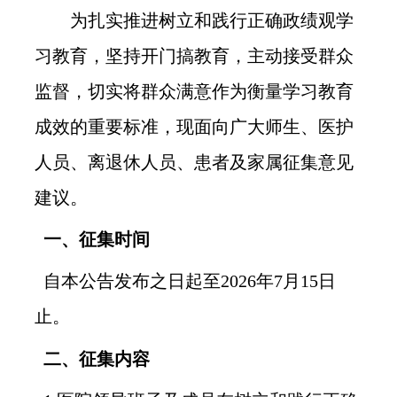
为扎实推进树立和践行正确政绩观学
习教育，坚持开门搞教育，主动接受群众
监督，切实将群众满意作为衡量学习教育
成效的重要标准，现面向广大师生、医护
人员、离退休人员、患者及家属征集意见
建议。
一、征集时间
自本公告发布之日起至2026年7月15日
止。
二、征集内容