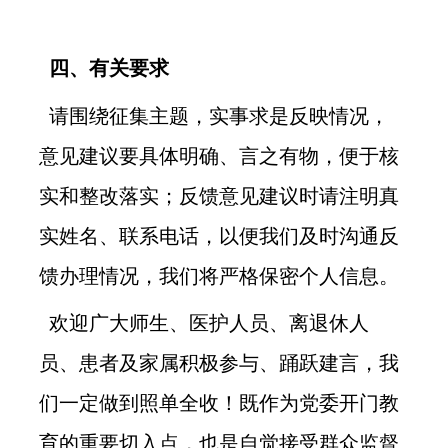
四、有关要求
请围绕征集主题，实事求是反映情况，
意见建议要具体明确、言之有物，便于核
实和整改落实；反馈意见建议时请注明真
实姓名、联系电话，以便我们及时沟通反
馈办理情况，我们将严格保密个人信息。
欢迎广大师生、医护人员、离退休人
员、患者及家属积极参与、踊跃建言，我
们一定做到照单全收！既作为党委开门教
育的重要切入点，也是自觉接受群众监督