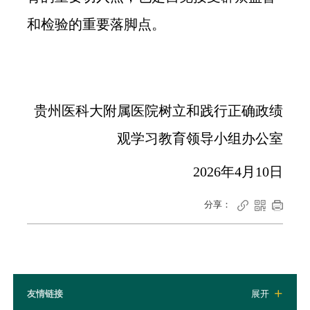
和检验的重要落脚点。
贵州医科大附属医院树立和践行正确政绩
观学习教育领导小组办公室
2026年4月10日
分享：



友情链接
展开
