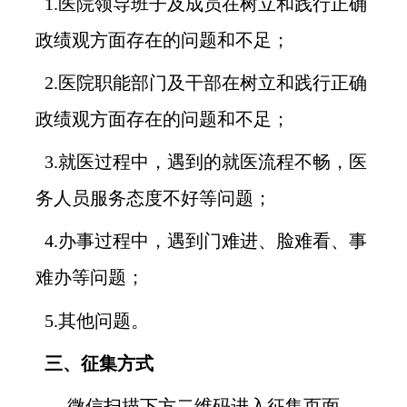
1.医院领导班子及成员在树立和践行正确
政绩观方面存在的问题和不足；
2.医院职能部门及干部在树立和践行正确
政绩观方面存在的问题和不足；
3.就医过程中，遇到的就医流程不畅，医
务人员服务态度不好等问题；
4.办事过程中，遇到门难进、脸难看、事
难办等问题；
5.其他问题。
三、征集方式
微信扫描下方二维码进入征集页面